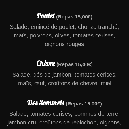
Poulet
(Repas 15,00€)
Salade, émincé de poulet, chorizo tranché,
maïs, poivrons, olives, tomates cerises,
oignons rouges
Chèvre
(Repas 15,00€)
Salade, dés de jambon, tomates cerises,
maïs, œuf, croûtons de chèvre, miel
Des Sommets
(Repas 15,00€)
Salade, tomates cerises, pommes de terre,
jambon cru, croûtons de reblochon, oignons,