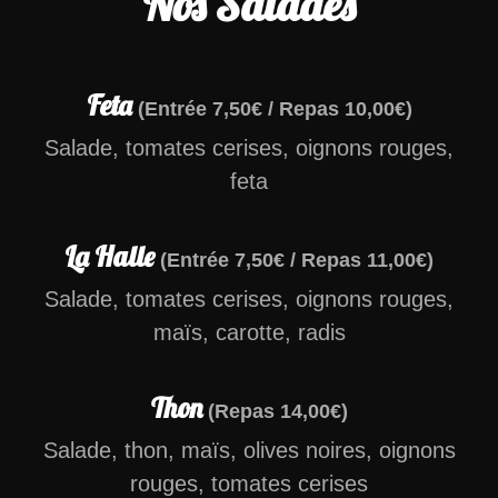
Nos Salades
Feta
(Entrée 7,50€ / Repas 10,00€)
Salade, tomates cerises, oignons rouges,
feta
La Halle
(Entrée 7,50€ / Repas 11,00€)
Salade, tomates cerises, oignons rouges,
maïs, carotte, radis
Thon
(Repas 14,00€)
Salade, thon, maïs, olives noires, oignons
rouges, tomates cerises