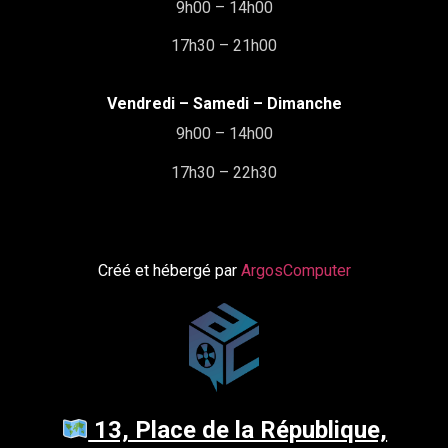
9h00 – 14h00
17h30 – 21h00
Vendredi – Samedi – Dimanche
9h00 – 14h00
17h30 – 22h30
Créé et hébergé par
ArgosComputer
13, Place de la République,