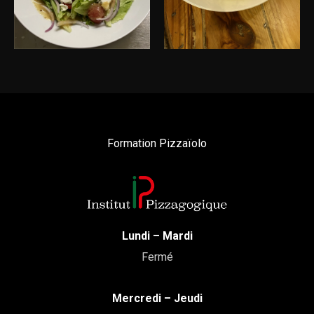
Formation Pizzaïolo
Lundi – Mardi
Fermé
Mercredi – Jeudi